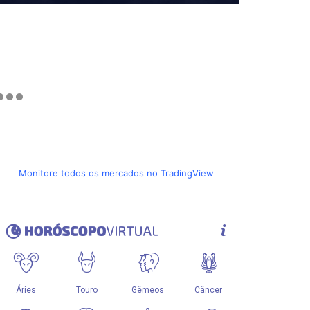
Monitore todos os mercados no TradingView