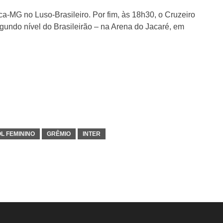
ca-MG no Luso-Brasileiro. Por fim, às 18h30, o Cruzeiro
gundo nível do Brasileirão – na Arena do Jacaré, em
L FEMININO
GRÊMIO
INTER