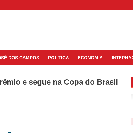
JOSÉ DOS CAMPOS
POLÍTICA
ECONOMIA
INTERNA
 Grêmio e segue na Copa do Brasil