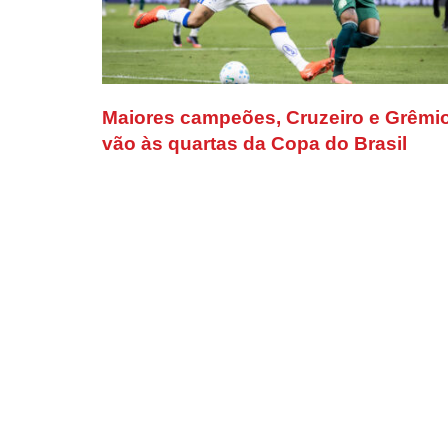
Maiores campeões, Cruzeiro e Grêmi
vão às quartas da Copa do Brasil