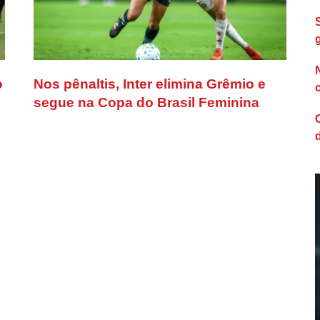
o
Nos pênaltis, Inter elimina Grêmio e
segue na Copa do Brasil Feminina