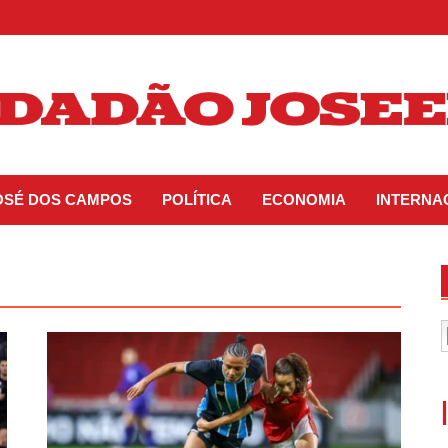
JOSÉ DOS CAMPOS
POLÍTICA
ECONOMIA
INTERNA