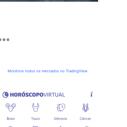
Monitore todos os mercados no TradingView