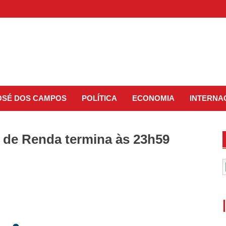
JOSÉ DOS CAMPOS
POLÍTICA
ECONOMIA
INTERNA
o de Renda termina às 23h59