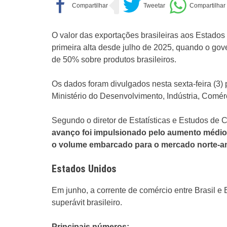
O valor das exportações brasileiras aos Estado
primeira alta desde julho de 2025, quando o go
de 50% sobre produtos brasileiros.
Os dados foram divulgados nesta sexta-feira (3) 
Ministério do Desenvolvimento, Indústria, Comérc
Segundo o diretor de Estatísticas e Estudos de 
avanço foi impulsionado pelo aumento médio
o volume embarcado para o mercado norte-am
Estados Unidos
Em junho, a corrente de comércio entre Brasil e
superávit brasileiro.
Principais números: