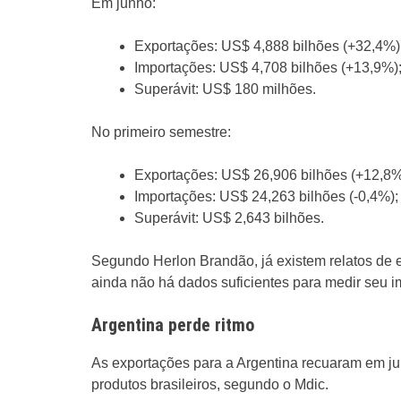
Em junho:
Exportações: US$ 4,888 bilhões (+32,4%)
Importações: US$ 4,708 bilhões (+13,9%)
Superávit: US$ 180 milhões.
No primeiro semestre:
Exportações: US$ 26,906 bilhões (+12,8%
Importações: US$ 24,263 bilhões (-0,4%);
Superávit: US$ 2,643 bilhões.
Segundo Herlon Brandão, já existem relatos de 
ainda não há dados suficientes para medir seu i
Argentina perde ritmo
As exportações para a Argentina recuaram em j
produtos brasileiros, segundo o Mdic.