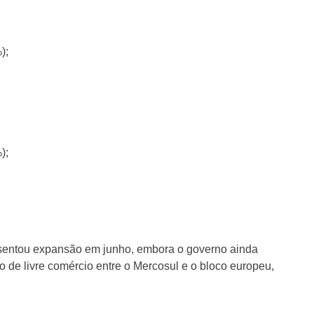
);
;
);
entou expansão em junho, embora o governo ainda
 de livre comércio entre o Mercosul e o bloco europeu,