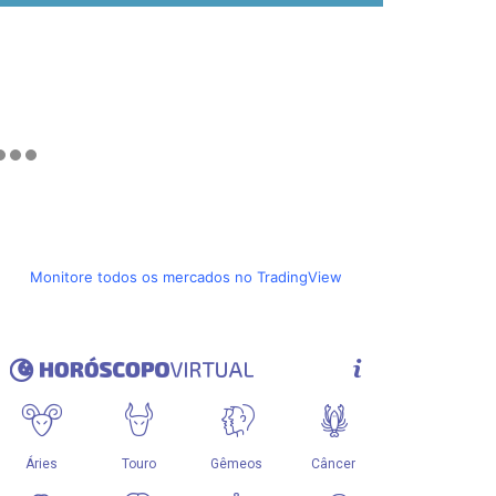
Monitore todos os mercados no TradingView