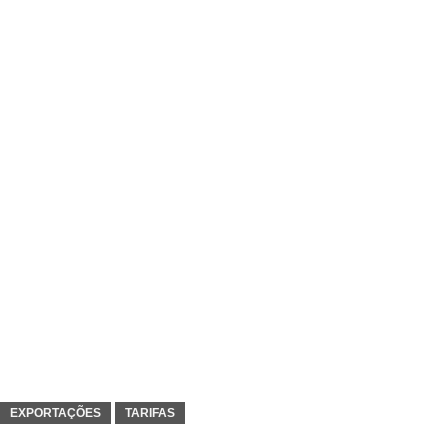
EXPORTAÇÕES
TARIFAS