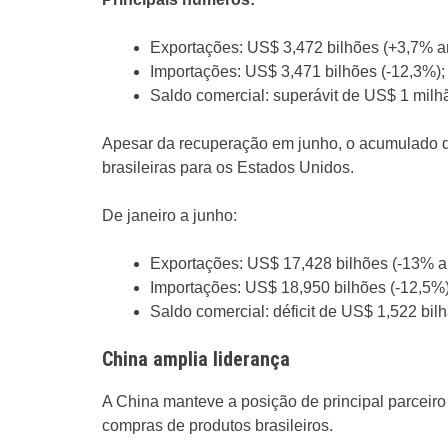
Exportações: US$ 3,472 bilhões (+3,7% a
Importações: US$ 3,471 bilhões (-12,3%);
Saldo comercial: superávit de US$ 1 milh
Apesar da recuperação em junho, o acumulado d
brasileiras para os Estados Unidos.
De janeiro a junho:
Exportações: US$ 17,428 bilhões (-13% an
Importações: US$ 18,950 bilhões (-12,5%)
Saldo comercial: déficit de US$ 1,522 bilh
China amplia liderança
A China manteve a posição de principal parceiro 
compras de produtos brasileiros.