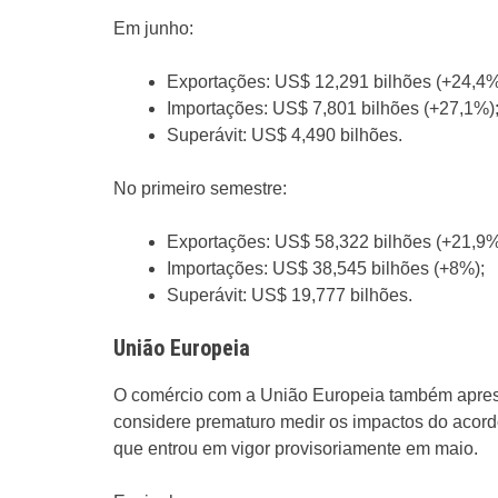
Em junho:
Exportações: US$ 12,291 bilhões (+24,4%
Importações: US$ 7,801 bilhões (+27,1%)
Superávit: US$ 4,490 bilhões.
No primeiro semestre:
Exportações: US$ 58,322 bilhões (+21,9%
Importações: US$ 38,545 bilhões (+8%);
Superávit: US$ 19,777 bilhões.
União Europeia
O comércio com a União Europeia também apres
considere prematuro medir os impactos do acordo
que entrou em vigor provisoriamente em maio.