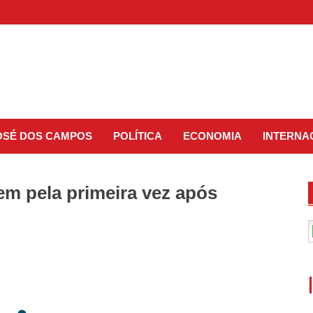
JOSÉ DOS CAMPOS
POLÍTICA
ECONOMIA
INTERNA
m pela primeira vez após