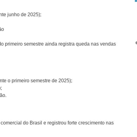
nte junho de 2025);
ão
o primeiro semestre ainda registra queda nas vendas
te o primeiro semestre de 2025);
;
ão.
comercial do Brasil e registrou forte crescimento nas