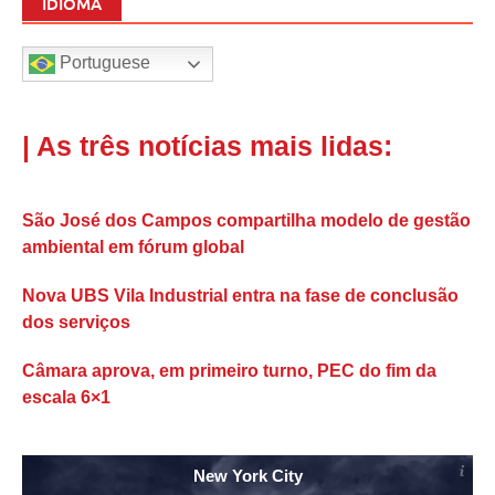
IDIOMA
Portuguese
| As três notícias mais lidas:
São José dos Campos compartilha modelo de gestão
ambiental em fórum global
Nova UBS Vila Industrial entra na fase de conclusão
dos serviços
Câmara aprova, em primeiro turno, PEC do fim da
escala 6×1
New York City