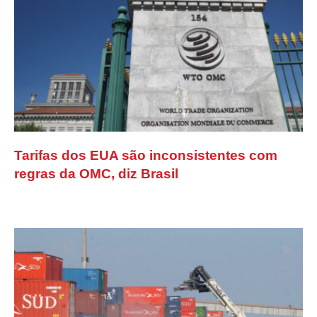
Tarifas dos EUA são inconsistentes com
regras da OMC, diz Brasil