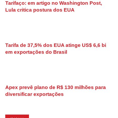
Tarifaço: em artigo no Washington Post,
Lula critica postura dos EUA
Tarifa de 37,5% dos EUA atinge US$ 6,6 bi
em exportações do Brasil
Apex prevê plano de R$ 130 milhões para
diversificar exportações