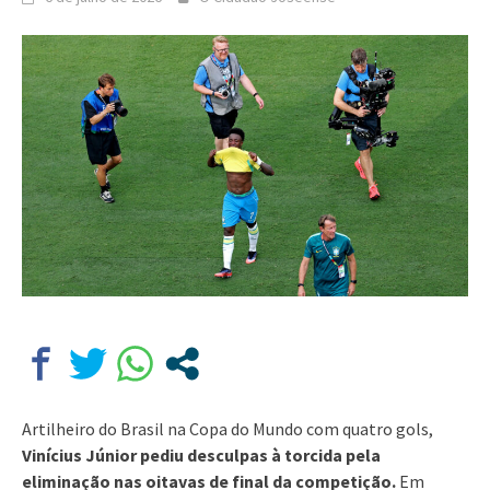
Artilheiro do Brasil na Copa do Mundo com quatro gols,
Vinícius Júnior pediu desculpas à torcida pela
eliminação nas oitavas de final da competição.
Em