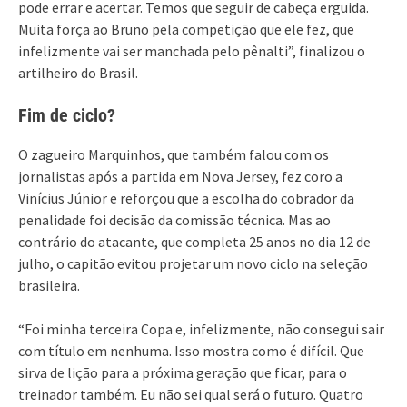
pode errar e acertar. Temos que seguir de cabeça erguida.
Muita força ao Bruno pela competição que ele fez, que
infelizmente vai ser manchada pelo pênalti”, finalizou o
artilheiro do Brasil.
Fim de ciclo?
O zagueiro Marquinhos, que também falou com os
jornalistas após a partida em Nova Jersey, fez coro a
Vinícius Júnior e reforçou que a escolha do cobrador da
penalidade foi decisão da comissão técnica. Mas ao
contrário do atacante, que completa 25 anos no dia 12 de
julho, o capitão evitou projetar um novo ciclo na seleção
brasileira.
“Foi minha terceira Copa e, infelizmente, não consegui sair
com título em nenhuma. Isso mostra como é difícil. Que
sirva de lição para a próxima geração que ficar, para o
treinador também. Eu não sei qual será o futuro. Quatro