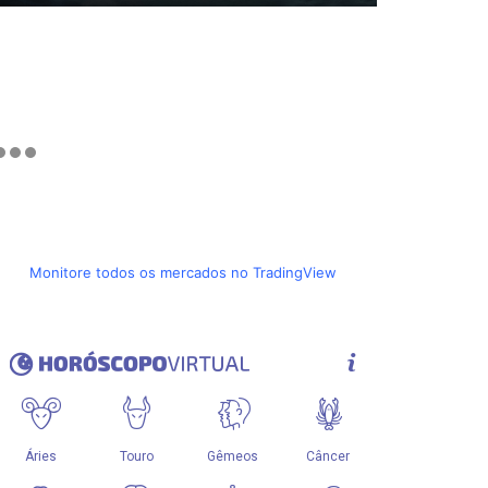
Monitore todos os mercados no TradingView