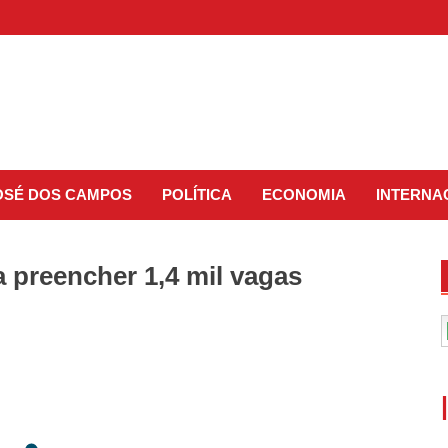
JOSÉ DOS CAMPOS
POLÍTICA
ECONOMIA
INTERNA
 preencher 1,4 mil vagas