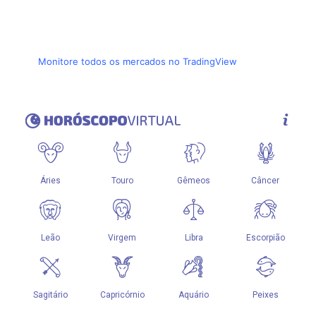
Monitore todos os mercados no TradingView