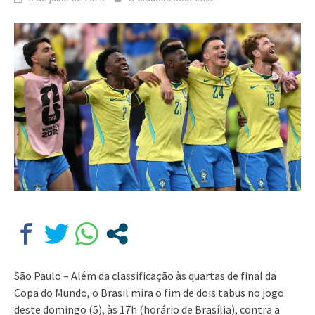
São Paulo – Além da classificação às quartas de final da
Copa do Mundo, o Brasil mira o fim de dois tabus no jogo
deste domingo (5), às 17h (horário de Brasília), contra a