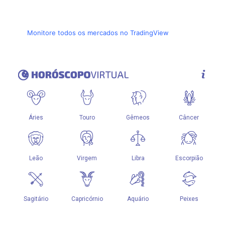
Monitore todos os mercados no TradingView