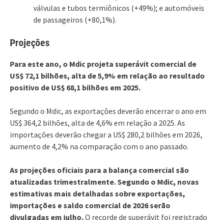
válvulas e tubos termiônicos (+49%); e automóveis
de passageiros (+80,1%).
Projeções
Para este ano, o Mdic projeta superávit comercial de
US$ 72,1 bilhões, alta de 5,9% em relação ao resultado
positivo de US$ 68,1 bilhões em 2025.
Segundo o Mdic, as exportações deverão encerrar o ano em
US$ 364,2 bilhões, alta de 4,6% em relação a 2025. As
importações deverão chegar a US$ 280,2 bilhões em 2026,
aumento de 4,2% na comparação com o ano passado.
As projeções oficiais para a balança comercial são
atualizadas trimestralmente. Segundo o Mdic, novas
estimativas mais detalhadas sobre exportações,
importações e saldo comercial de 2026 serão
divulgadas em julho.
O recorde de superávit foi registrado