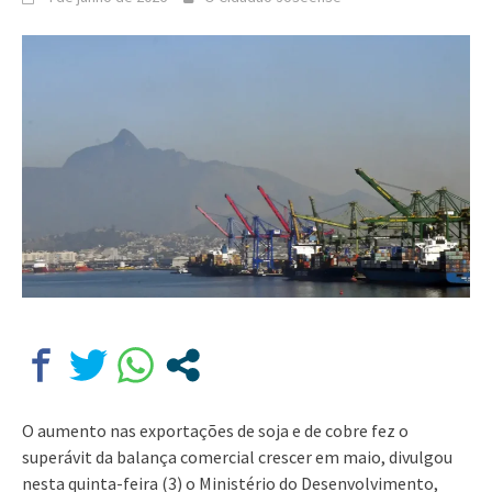
O aumento nas exportações de soja e de cobre fez o
superávit da balança comercial crescer em maio, divulgou
nesta quinta-feira (3) o Ministério do Desenvolvimento,