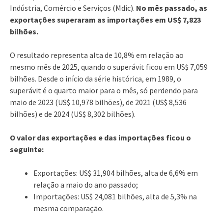
Indústria, Comércio e Serviços (Mdic).
No mês passado, as
exportações superaram as importações em US$ 7,823
bilhões.
O resultado representa alta de 10,8% em relação ao
mesmo mês de 2025, quando o superávit ficou em US$ 7,059
bilhões. Desde o início da série histórica, em 1989, o
superávit é o quarto maior para o mês, só perdendo para
maio de 2023 (US$ 10,978 bilhões), de 2021 (US$ 8,536
bilhões) e de 2024 (US$ 8,302 bilhões).
O valor das exportações e das importações ficou o
seguinte:
Exportações: US$ 31,904 bilhões, alta de 6,6% em
relação a maio do ano passado;
Importações: US$ 24,081 bilhões, alta de 5,3% na
mesma comparação.