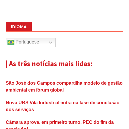
IDIOMA
Portuguese
| As três notícias mais lidas:
São José dos Campos compartilha modelo de gestão
ambiental em fórum global
Nova UBS Vila Industrial entra na fase de conclusão
dos serviços
Câmara aprova, em primeiro turno, PEC do fim da