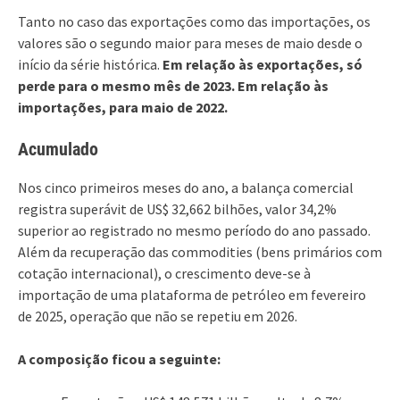
Tanto no caso das exportações como das importações, os
valores são o segundo maior para meses de maio desde o
início da série histórica.
Em relação às exportações, só
perde para o mesmo mês de 2023. Em relação às
importações, para maio de 2022.
Acumulado
Nos cinco primeiros meses do ano, a balança comercial
registra superávit de US$ 32,662 bilhões, valor 34,2%
superior ao registrado no mesmo período do ano passado.
Além da recuperação das commodities (bens primários com
cotação internacional), o crescimento deve-se à
importação de uma plataforma de petróleo em fevereiro
de 2025, operação que não se repetiu em 2026.
A composição ficou a seguinte: