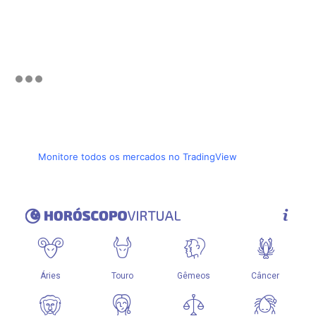
Monitore todos os mercados no TradingView