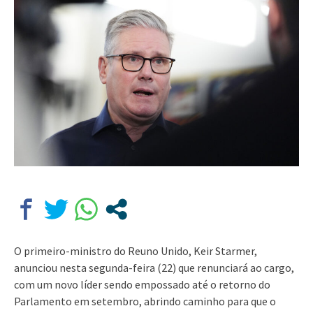
O primeiro-ministro do Reuno Unido, Keir Starmer,
anunciou nesta segunda-feira (22) que renunciará ao cargo,
com um novo líder sendo empossado até o retorno do
Parlamento em setembro, abrindo caminho para que o