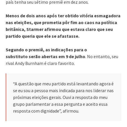
país tenha seu sétimo premiê em dez anos.
Menos de dois anos após ter obtido vitória esmagadora
nas eleições, que prometia pôr fim ao caos na política
britânica, Starmer afirmou que estava claro que seu
partido queria que ele se afastasse.
Segundo o premiê, as indicações para o
substituto serão abertas em 9 de julho
. No entanto, seu
rival Andy Burnham é claro favorito.
“A questão que meu partido está levantando agora é
se eu sou a pessoa mais indicada para nos liderar nas
próximas eleições gerais. Ouvi a resposta do meu
grupo parlamentar a essa pergunta e aceito essa
resposta com dignidade”, afirmou.