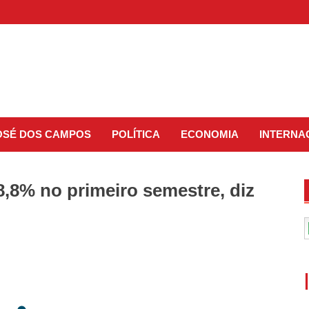
JOSÉ DOS CAMPOS
POLÍTICA
ECONOMIA
INTERNA
,8% no primeiro semestre, diz