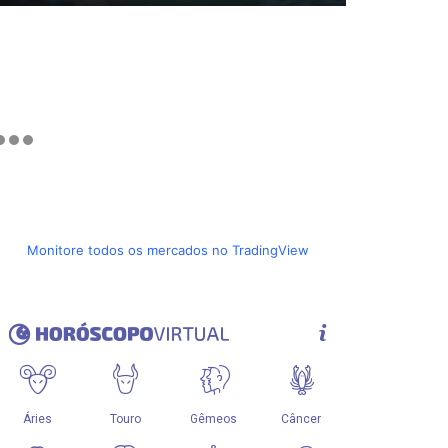
Monitore todos os mercados no TradingView