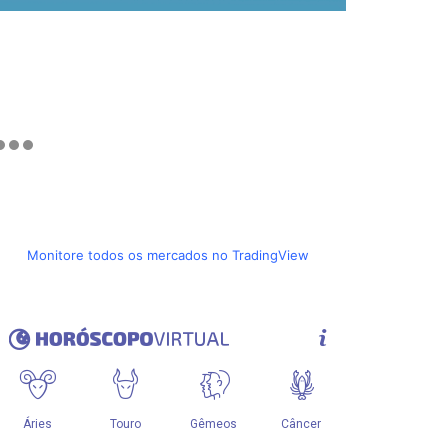
Monitore todos os mercados no TradingView