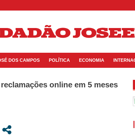
JOSÉ DOS CAMPOS
POLÍTICA
ECONOMIA
INTERNA
 reclamações online em 5 meses