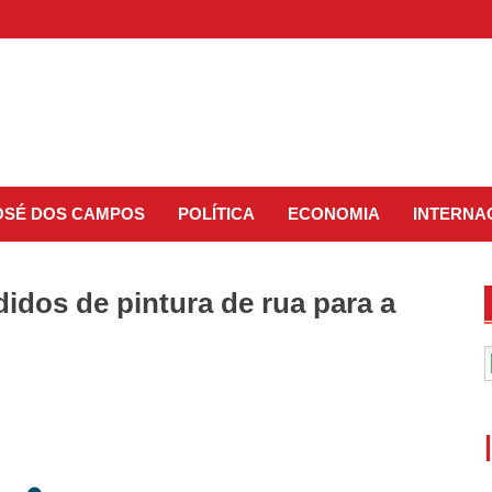
JOSÉ DOS CAMPOS
POLÍTICA
ECONOMIA
INTERNA
idos de pintura de rua para a