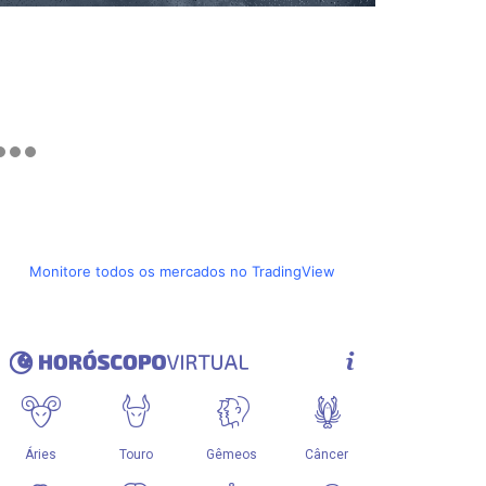
Monitore todos os mercados no TradingView