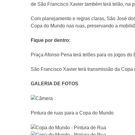
de São Francisco Xavier também terá telão, na p
Com planejamento e regras claras, São José dos
Copa do Mundo nas ruas, preservando a mobilidad
Fique por dentro:
Praça Afonso Pena terá telões para os jogos do B
São Francisco Xavier terá transmissão da Copa
GALERIA DE FOTOS
Pintura de ruas para a Copa do Mundo