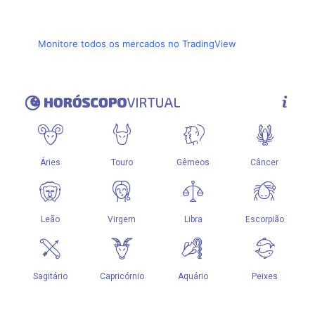
Monitore todos os mercados no TradingView