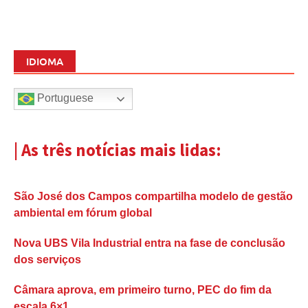
IDIOMA
Portuguese
| As três notícias mais lidas:
São José dos Campos compartilha modelo de gestão
ambiental em fórum global
Nova UBS Vila Industrial entra na fase de conclusão
dos serviços
Câmara aprova, em primeiro turno, PEC do fim da
escala 6×1