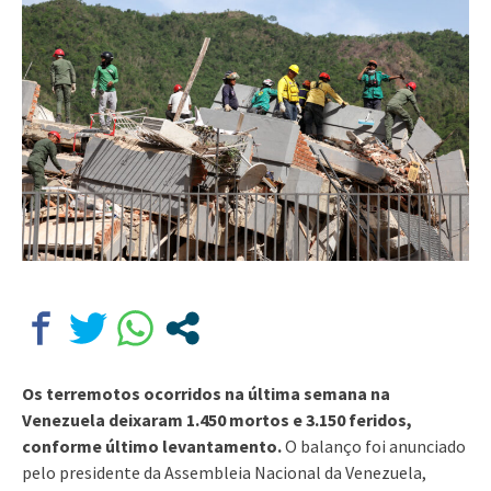
Os terremotos ocorridos na última semana na
Venezuela deixaram 1.450 mortos e 3.150 feridos,
conforme último levantamento.
O balanço foi anunciado
pelo presidente da Assembleia Nacional da Venezuela,