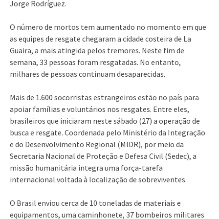
Jorge Rodríguez.
O número de mortos tem aumentado no momento em que
as equipes de resgate chegaram a cidade costeira de La
Guaira, a mais atingida pelos tremores. Neste fim de
semana, 33 pessoas foram resgatadas. No entanto,
milhares de pessoas continuam desaparecidas.
Mais de 1.600 socorristas estrangeiros estão no país para
apoiar famílias e voluntários nos resgates. Entre eles,
brasileiros que iniciaram neste sábado (27) a operação de
busca e resgate. Coordenada pelo Ministério da Integração
e do Desenvolvimento Regional (MIDR), por meio da
Secretaria Nacional de Proteção e Defesa Civil (Sedec), a
missão humanitária integra uma força-tarefa
internacional voltada à localização de sobreviventes.
O Brasil enviou cerca de 10 toneladas de materiais e
equipamentos, uma caminhonete, 37 bombeiros militares