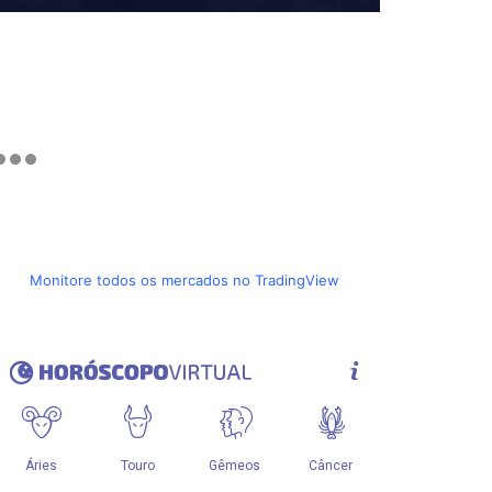
Monitore todos os mercados no TradingView