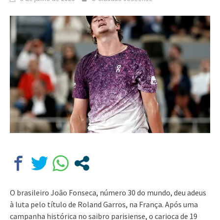
O brasileiro João Fonseca, número 30 do mundo, deu adeus
à luta pelo título de Roland Garros, na França. Após uma
campanha histórica no saibro parisiense, o carioca de 19