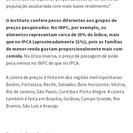
população assalariada com mais baixo rendimento”.
O instituto confere pesos diferentes aos grupos de
preços pesquisados. No INPC, por exemplo, os
alimentos representam cerca de 25% do índice, mais
que no IPCA (aproximadamente 21%), pois as famílias
de menor renda gastam proporcionalmente mais com
comida.
Na ótica inversa, o preço de passagem de avião
pesa menos no INPC do que no IPCA.
A coleta de preços é feita em dez regiões metropolitanas:
Belém, Fortaleza, Recife, Salvador, Belo Horizonte, Vitória,
Rio de Janeiro, São Paulo, Curitiba e Porto Alegre. A coleta
também é feita em Brasília, Goiânia, Campo Grande, Rio
Branco, São Luís e Aracaju.