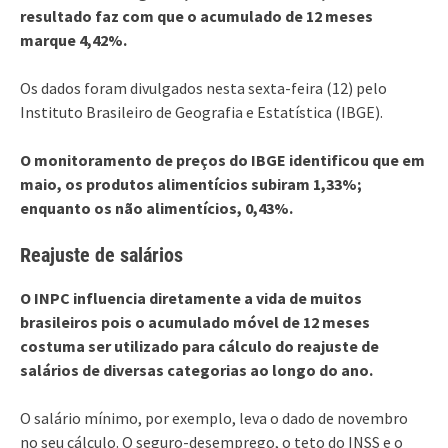
resultado faz com que o acumulado de 12 meses
marque 4,42%.
Os dados foram divulgados nesta sexta-feira (12) pelo
Instituto Brasileiro de Geografia e Estatística (IBGE).
O monitoramento de preços do IBGE identificou que em
maio, os produtos alimentícios subiram 1,33%;
enquanto os não alimentícios, 0,43%.
Reajuste de salários
O INPC influencia diretamente a vida de muitos
brasileiros pois o acumulado móvel de 12 meses
costuma ser utilizado para cálculo do reajuste de
salários de diversas categorias ao longo do ano.
O salário mínimo, por exemplo, leva o dado de novembro
no seu cálculo. O seguro-desemprego, o teto do INSS e o