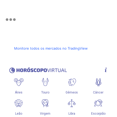
Monitore todos os mercados no TradingView