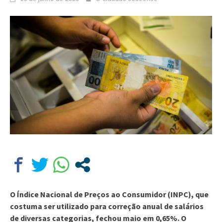
O Índice Nacional de Preços ao Consumidor (INPC), que
costuma ser utilizado para correção anual de salários
de diversas categorias, fechou maio em 0,65%. O