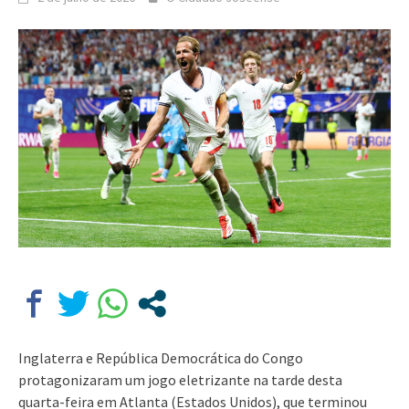
Inglaterra e República Democrática do Congo
protagonizaram um jogo eletrizante na tarde desta
quarta-feira em Atlanta (Estados Unidos), que terminou