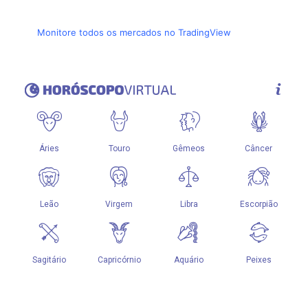
Monitore todos os mercados no TradingView