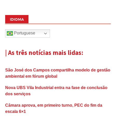
IDIOMA
Portuguese
| As três notícias mais lidas:
São José dos Campos compartilha modelo de gestão
ambiental em fórum global
Nova UBS Vila Industrial entra na fase de conclusão
dos serviços
Câmara aprova, em primeiro turno, PEC do fim da
escala 6×1