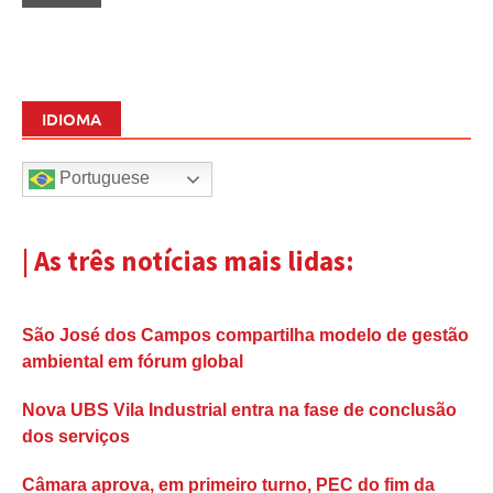
IDIOMA
Portuguese
| As três notícias mais lidas:
São José dos Campos compartilha modelo de gestão
ambiental em fórum global
Nova UBS Vila Industrial entra na fase de conclusão
dos serviços
Câmara aprova, em primeiro turno, PEC do fim da