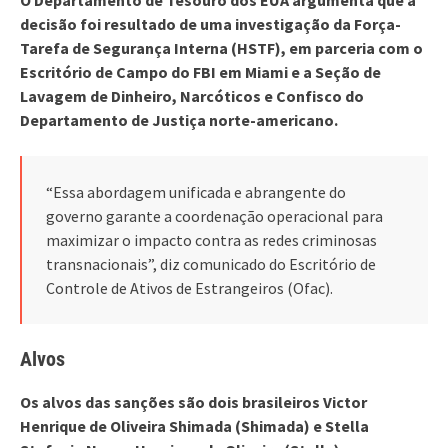
decisão foi resultado de uma investigação da Força-
Tarefa de Segurança Interna (HSTF), em parceria com o
Escritório de Campo do FBI em Miami e a Seção de
Lavagem de Dinheiro, Narcóticos e Confisco do
Departamento de Justiça norte-americano.
“Essa abordagem unificada e abrangente do
governo garante a coordenação operacional para
maximizar o impacto contra as redes criminosas
transnacionais”, diz comunicado do Escritório de
Controle de Ativos de Estrangeiros (Ofac).
Alvos
Os alvos das sanções são dois brasileiros Victor
Henrique de Oliveira Shimada (Shimada) e Stella