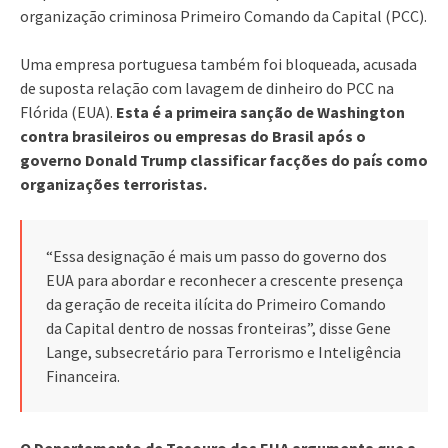
organização criminosa Primeiro Comando da Capital (PCC).
Uma empresa portuguesa também foi bloqueada, acusada
de suposta relação com lavagem de dinheiro do PCC na
Flórida (EUA).
Esta é a primeira sanção de Washington
contra brasileiros ou empresas do Brasil após o
governo Donald Trump classificar facções do país como
organizações terroristas.
“Essa designação é mais um passo do governo dos
EUA para abordar e reconhecer a crescente presença
da geração de receita ilícita do Primeiro Comando
da Capital dentro de nossas fronteiras”, disse Gene
Lange, subsecretário para Terrorismo e Inteligência
Financeira.
O Departamento de Tesouro dos EUA argumenta que a