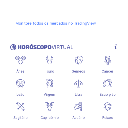
Monitore todos os mercados no TradingView