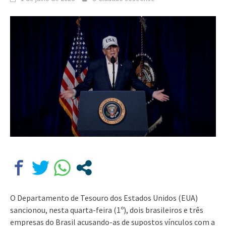
O Departamento de Tesouro dos Estados Unidos (EUA)
sancionou, nesta quarta-feira (1º), dois brasileiros e três
empresas do Brasil acusando-as de supostos vínculos com a