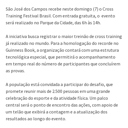
São José dos Campos recebe neste domingo (7) o Cross
Training Festival Brasil. Com entrada gratuita, o evento
será realizado no Parque da Cidade, das 6h às 14h.
A iniciativa busca registrar o maior treinão de cross training
já realizado no mundo. Para a homologação do recorde no
Guinness Book, a organização contará com uma estrutura
tecnológica especial, que permitirá o acompanhamento
em tempo real do número de participantes que concluírem
as provas.
A população está convidada a participar do desafio, que
promete reunir mais de 2.500 pessoas em uma grande
celebração do esporte e da atividade física. Um palco
central será o ponto de encontro das ações, com apoio de
um telão que exibirá a contagem e a atualização dos
resultados ao longo do evento.