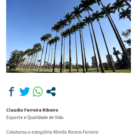
Claudio Ferreira Ribeiro
Esporte e Qualidade de Vida
Colaborou a estagiária Mirella Ramos Ferreira