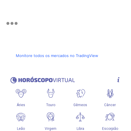
Monitore todos os mercados no TradingView