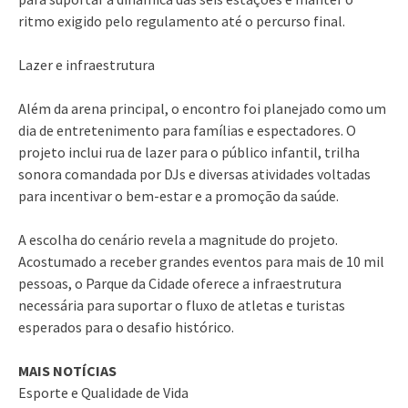
ritmo exigido pelo regulamento até o percurso final.
Lazer e infraestrutura
Além da arena principal, o encontro foi planejado como um
dia de entretenimento para famílias e espectadores. O
projeto inclui rua de lazer para o público infantil, trilha
sonora comandada por DJs e diversas atividades voltadas
para incentivar o bem-estar e a promoção da saúde.
A escolha do cenário revela a magnitude do projeto.
Acostumado a receber grandes eventos para mais de 10 mil
pessoas, o Parque da Cidade oferece a infraestrutura
necessária para suportar o fluxo de atletas e turistas
esperados para o desafio histórico.
MAIS NOTÍCIAS
Esporte e Qualidade de Vida