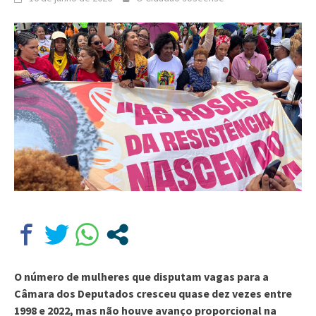
O número de mulheres que disputam vagas para a
Câmara dos Deputados cresceu quase dez vezes entre
1998 e 2022, mas não houve avanço proporcional na