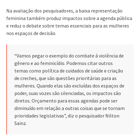
Na avaliação dos pesquisadores, a baixa representação
feminina também produz impactos sobre a agenda pública
e reduz o debate sobre temas essenciais para as mulheres
nos espaços de decisão.
“Vamos pegar o exemplo do combate à violência de
gênero e ao feminicídio. Podemos citar outros
temas como política de cuidados de saúde e criação
de creches, que são questões prioritárias para as
mulheres. Quando elas são excluídas dos espaços de
poder, suas vozes são silenciadas, os impactos são
diretos. Orçamento para essas agendas pode ser
diminuído em relação a outras coisas que se tornam
prioridades legislativas”, diz o pesquisador Nilton
Sainz.