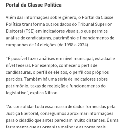
Portal da Classe Política
Além das informações sobre gênero, o Portal da Classe
Política transforma outros dados do Tribunal Superior
Eleitoral (TSE) em indicadores visuais, o que permite
análise de candidaturas, patrimônio e financiamento de
campanhas de 14 eleições (de 1998 a 2024).
“É possível fazer análises em nível municipal, estadual e
nível federal. Por exemplo, conhecer o perfil de
candidaturas, o perfil de eleitos, o perfil dos próprios
partidos. Também há uma série de indicadores sobre
patrimônio, taxas de reeleição e funcionamento do
legislativo”, explica Nilton.
“Ao consolidar toda essa massa de dados fornecidas pela
Justiça Eleitoral, conseguimos aproximar informações
para o cidadão que antes pareciam muito distantes. É uma
ferramenta que as organiza melhor e as torna mais