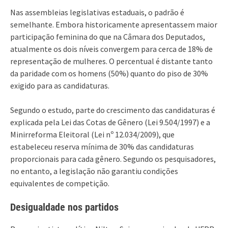
Nas assembleias legislativas estaduais, o padrão é
semelhante. Embora historicamente apresentassem maior
participação feminina do que na Câmara dos Deputados,
atualmente os dois níveis convergem para cerca de 18% de
representação de mulheres. O percentual é distante tanto
da paridade com os homens (50%) quanto do piso de 30%
exigido para as candidaturas.
Segundo o estudo, parte do crescimento das candidaturas é
explicada pela Lei das Cotas de Gênero (Lei 9.504/1997) e a
Minirreforma Eleitoral (Lei nº 12.034/2009), que
estabeleceu reserva mínima de 30% das candidaturas
proporcionais para cada gênero. Segundo os pesquisadores,
no entanto, a legislação não garantiu condições
equivalentes de competição.
Desigualdade nos partidos