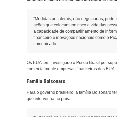
“Medidas unilaterais, não negociadas, pode
ações que colocam em risco a vida das pess
a capacidade de compartilhamento de informa
financeiro e inovações nacionais como o Pix,
comunicado.
Os EUA têm investigado o Pix do Brasil por supo
comercialmente empresas financeiras dos EUA.
Família Bolsonaro
Para o governo brasileiro, a família Bolsonaro
que intervenha no país.