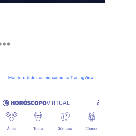
Monitore todos os mercados no TradingView