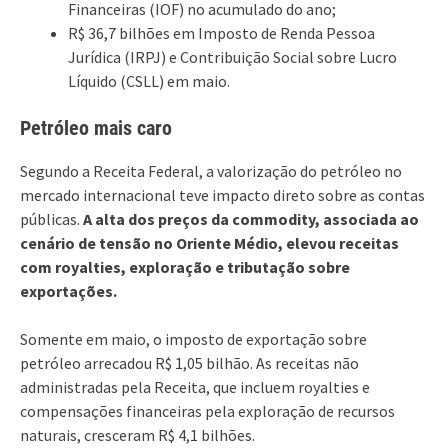
Financeiras (IOF) no acumulado do ano;
R$ 36,7 bilhões em Imposto de Renda Pessoa
Jurídica (IRPJ) e Contribuição Social sobre Lucro
Líquido (CSLL) em maio.
Petróleo mais caro
Segundo a Receita Federal, a valorização do petróleo no
mercado internacional teve impacto direto sobre as contas
públicas.
A alta dos preços da commodity, associada ao
cenário de tensão no Oriente Médio, elevou receitas
com royalties, exploração e tributação sobre
exportações.
Somente em maio, o imposto de exportação sobre
petróleo arrecadou R$ 1,05 bilhão. As receitas não
administradas pela Receita, que incluem royalties e
compensações financeiras pela exploração de recursos
naturais, cresceram R$ 4,1 bilhões.