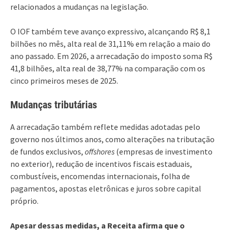
relacionados a mudanças na legislação.
O IOF também teve avanço expressivo, alcançando R$ 8,1
bilhões no mês, alta real de 31,11% em relação a maio do
ano passado. Em 2026, a arrecadação do imposto soma R$
41,8 bilhões, alta real de 38,77% na comparação com os
cinco primeiros meses de 2025.
Mudanças tributárias
A arrecadação também reflete medidas adotadas pelo
governo nos últimos anos, como alterações na tributação
de fundos exclusivos,
offshores
(empresas de investimento
no exterior), redução de incentivos fiscais estaduais,
combustíveis, encomendas internacionais, folha de
pagamentos, apostas eletrônicas e juros sobre capital
próprio.
Apesar dessas medidas, a Receita afirma que o