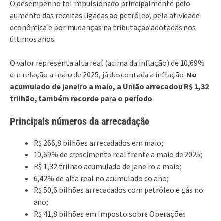
O desempenho foi impulsionado principalmente pelo
aumento das receitas ligadas ao petróleo, pela atividade
econômica e por mudanças na tributação adotadas nos
últimos anos.
O valor representa alta real (acima da inflação) de 10,69%
em relação a maio de 2025, já descontada a inflação.
No
acumulado de janeiro a maio, a União arrecadou R$ 1,32
trilhão, também recorde para o período
.
Principais números da arrecadação
R$ 266,8 bilhões arrecadados em maio;
10,69% de crescimento real frente a maio de 2025;
R$ 1,32 trilhão acumulado de janeiro a maio;
6,42% de alta real no acumulado do ano;
R$ 50,6 bilhões arrecadados com petróleo e gás no
ano;
R$ 41,8 bilhões em Imposto sobre Operações