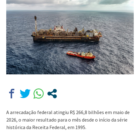
A arrecadação federal atingiu R$ 266,8 bilhões em maio de
2026, o maior resultado para o mês desde o início da série
histórica da Receita Federal, em 1995.