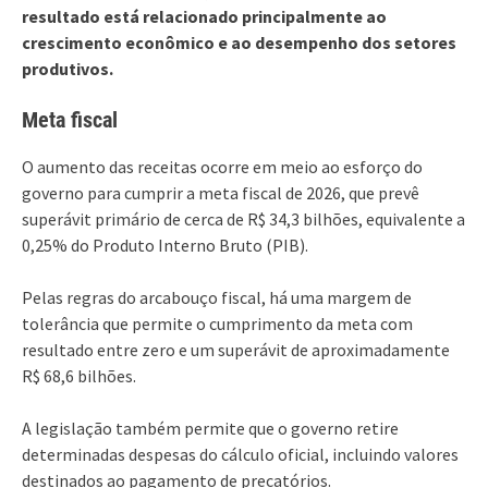
resultado está relacionado principalmente ao
crescimento econômico e ao desempenho dos setores
produtivos.
Meta fiscal
O aumento das receitas ocorre em meio ao esforço do
governo para cumprir a meta fiscal de 2026, que prevê
superávit primário de cerca de R$ 34,3 bilhões, equivalente a
0,25% do Produto Interno Bruto (PIB).
Pelas regras do arcabouço fiscal, há uma margem de
tolerância que permite o cumprimento da meta com
resultado entre zero e um superávit de aproximadamente
R$ 68,6 bilhões.
A legislação também permite que o governo retire
determinadas despesas do cálculo oficial, incluindo valores
destinados ao pagamento de precatórios.