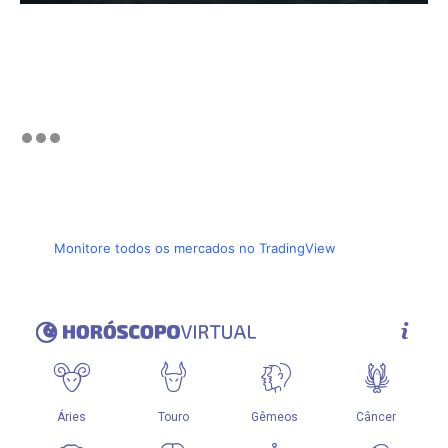
Monitore todos os mercados no TradingView