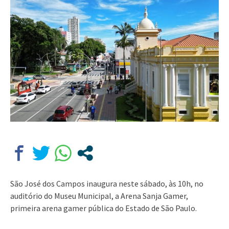
São José dos Campos inaugura neste sábado, às 10h, no
auditório do Museu Municipal, a Arena Sanja Gamer,
primeira arena gamer pública do Estado de São Paulo.