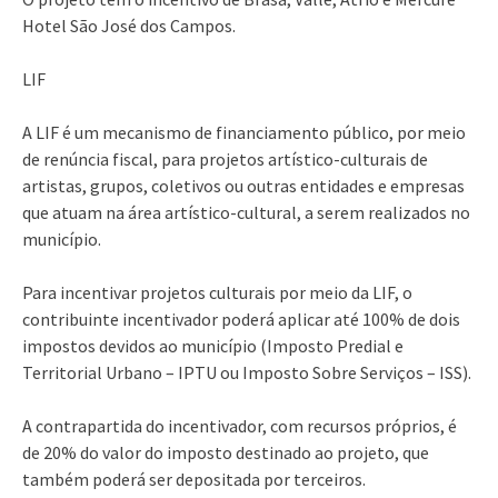
Hotel São José dos Campos.
LIF
A LIF é um mecanismo de financiamento público, por meio
de renúncia fiscal, para projetos artístico-culturais de
artistas, grupos, coletivos ou outras entidades e empresas
que atuam na área artístico-cultural, a serem realizados no
município.
Para incentivar projetos culturais por meio da LIF, o
contribuinte incentivador poderá aplicar até 100% de dois
impostos devidos ao município (Imposto Predial e
Territorial Urbano – IPTU ou Imposto Sobre Serviços – ISS).
A contrapartida do incentivador, com recursos próprios, é
de 20% do valor do imposto destinado ao projeto, que
também poderá ser depositada por terceiros.