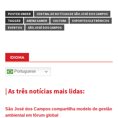
POSTED UNDER
CENTRAL DE NOTÍCIAS DE SÃO JOSÉ DOS CAMPOS
TAGGED
ARENA GAMER
CULTURA
ESPORTES ELETRÔNICOS
EVENTOS
SÃO JOSÉ DOS CAMPOS
IDIOMA
Portuguese
| As três notícias mais lidas:
São José dos Campos compartilha modelo de gestão
ambiental em fórum global