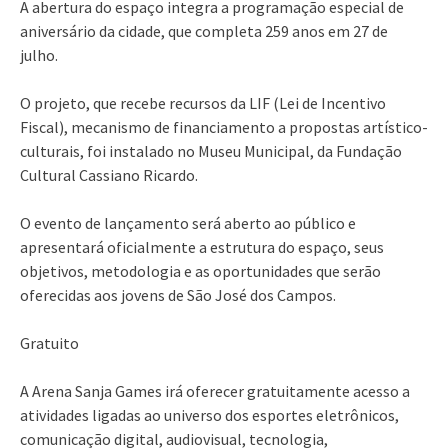
A abertura do espaço integra a programação especial de
aniversário da cidade, que completa 259 anos em 27 de
julho.
O projeto, que recebe recursos da LIF (Lei de Incentivo
Fiscal), mecanismo de financiamento a propostas artístico-
culturais, foi instalado no Museu Municipal, da Fundação
Cultural Cassiano Ricardo.
O evento de lançamento será aberto ao público e
apresentará oficialmente a estrutura do espaço, seus
objetivos, metodologia e as oportunidades que serão
oferecidas aos jovens de São José dos Campos.
Gratuito
A Arena Sanja Games irá oferecer gratuitamente acesso a
atividades ligadas ao universo dos esportes eletrônicos,
comunicação digital, audiovisual, tecnologia,