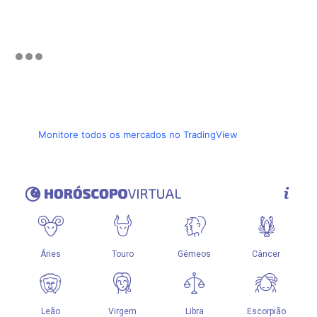
Monitore todos os mercados no TradingView