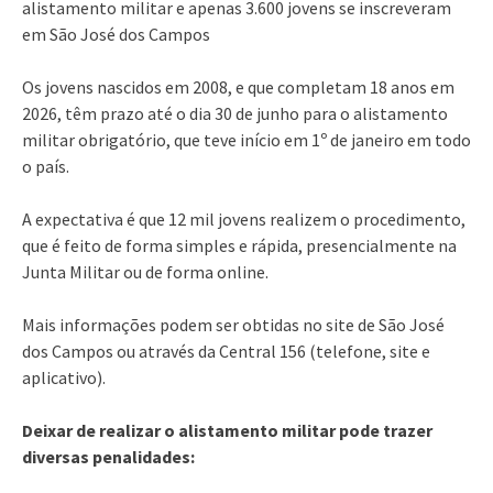
alistamento militar e apenas 3.600 jovens se inscreveram
em São José dos Campos
Os jovens nascidos em 2008, e que completam 18 anos em
2026, têm prazo até o dia 30 de junho para o alistamento
militar obrigatório, que teve início em 1º de janeiro em todo
o país.
A expectativa é que 12 mil jovens realizem o procedimento,
que é feito de forma simples e rápida, presencialmente na
Junta Militar ou de forma online.
Mais informações podem ser obtidas no site de São José
dos Campos ou através da Central 156 (telefone, site e
aplicativo).
Deixar de realizar o alistamento militar pode trazer
diversas penalidades: