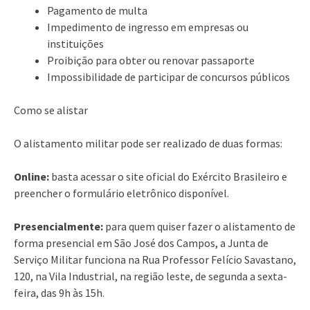
Pagamento de multa
Impedimento de ingresso em empresas ou
instituições
Proibição para obter ou renovar passaporte
Impossibilidade de participar de concursos públicos
Como se alistar
O alistamento militar pode ser realizado de duas formas:
Online:
basta acessar o site oficial do Exército Brasileiro e
preencher o formulário eletrônico disponível.
Presencialmente:
para quem quiser fazer o alistamento de
forma presencial em São José dos Campos, a Junta de
Serviço Militar funciona na Rua Professor Felício Savastano,
120, na Vila Industrial, na região leste, de segunda a sexta-
feira, das 9h às 15h.