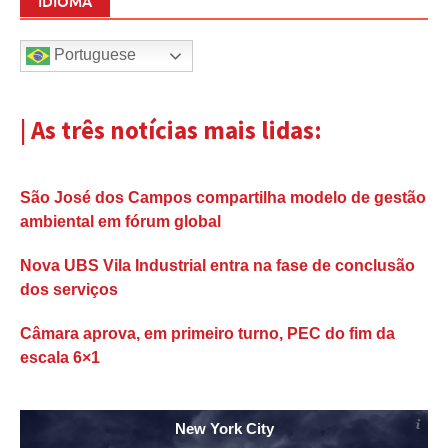
IDIOMA
Portuguese
| As três notícias mais lidas:
São José dos Campos compartilha modelo de gestão
ambiental em fórum global
Nova UBS Vila Industrial entra na fase de conclusão
dos serviços
Câmara aprova, em primeiro turno, PEC do fim da
escala 6×1
New York City