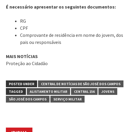
É necessário apresentar os seguintes documentos:
RG
CPF
Comprovante de residência em nome do jovem, dos
pais ou responsáveis
MAIS NOTÍCIAS
Proteção ao Cidadão
POSTED UNDER
CENTRAL DE NOTÍCIAS DE SÃO JOSÉ DOS CAMPOS
TAGGED
ALISTAMENTO MILITAR
CENTRAL 156
JOVENS
SÃO JOSÉ DOS CAMPOS
SERVIÇO MILITAR