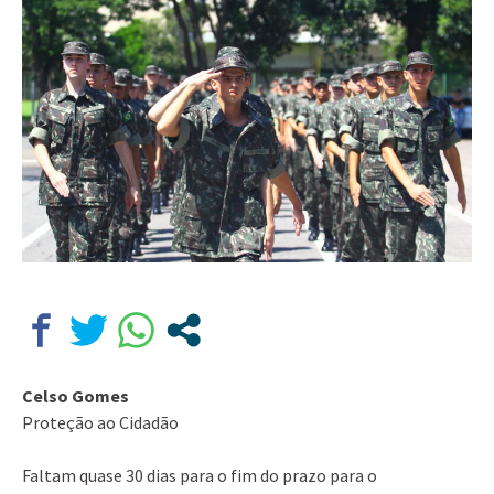
Celso Gomes
Proteção ao Cidadão
Faltam quase 30 dias para o fim do prazo para o