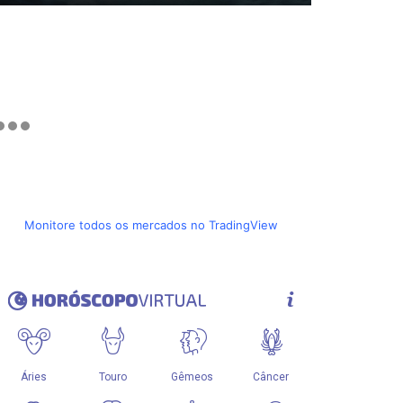
Monitore todos os mercados no TradingView