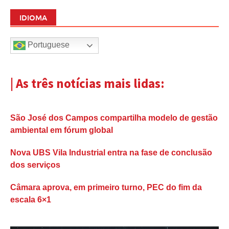
IDIOMA
Portuguese
| As três notícias mais lidas:
São José dos Campos compartilha modelo de gestão
ambiental em fórum global
Nova UBS Vila Industrial entra na fase de conclusão
dos serviços
Câmara aprova, em primeiro turno, PEC do fim da
escala 6×1