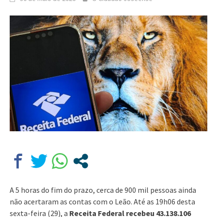
A 5 horas do fim do prazo, cerca de 900 mil pessoas ainda
não acertaram as contas com o Leão. Até as 19h06 desta
sexta-feira (29), a
Receita Federal recebeu 43.138.106