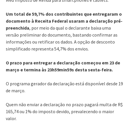
Um total de 59,7% dos contribuintes que entregaram o
documento à Receita Federal usaram a declaração pré-
preenchida
, por meio da qual o declarante baixa uma
versão preliminar do documento, bastando confirmar as
informações ou retificar os dados. A opção de desconto
simplificado representa 54,7% dos envios.
O prazo para entregar a declaração começou em 23 de
março e termina às 23h59min59s desta sexta-feira.
O programa gerador da declaração está disponível desde 19
de março.
Quem não enviar a declaração no prazo pagará multa de R$
165,74 ou 1% do imposto devido, prevalecendo o maior
valor.