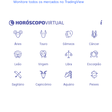
Monitore todos os mercados no TradingView