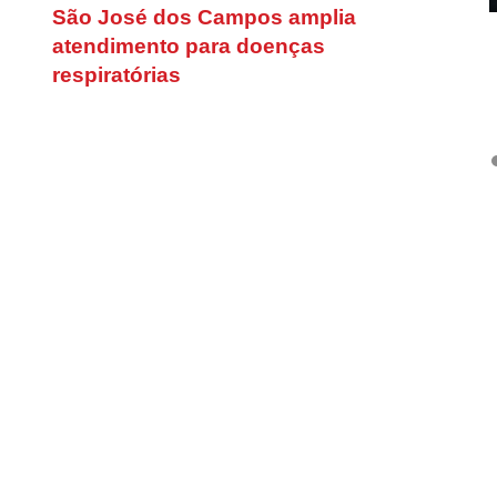
São José dos Campos amplia
atendimento para doenças
respiratórias