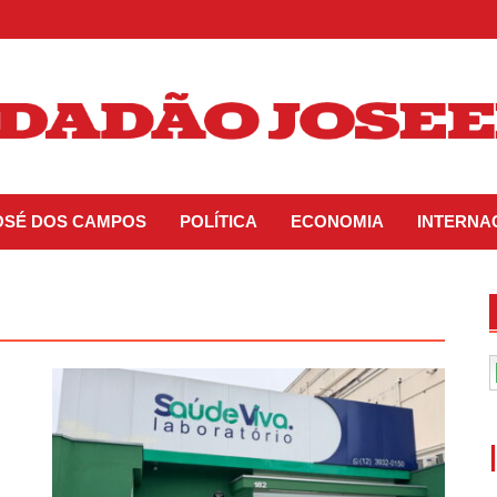
JOSÉ DOS CAMPOS
POLÍTICA
ECONOMIA
INTERNA