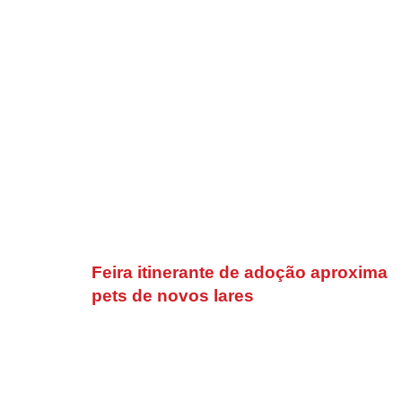
Feira itinerante de adoção aproxima
pets de novos lares