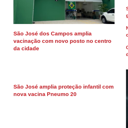
São José dos Campos amplia
vacinação com novo posto no centro
da cidade
São José amplia proteção infantil com
nova vacina Pneumo 20