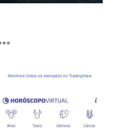
Monitore todos os mercados no TradingView