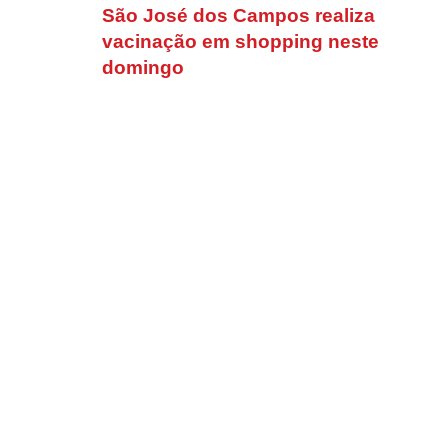
São José dos Campos realiza
vacinação em shopping neste
domingo