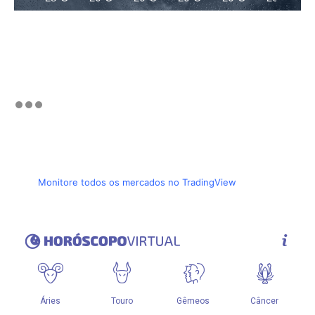
Monitore todos os mercados no TradingView