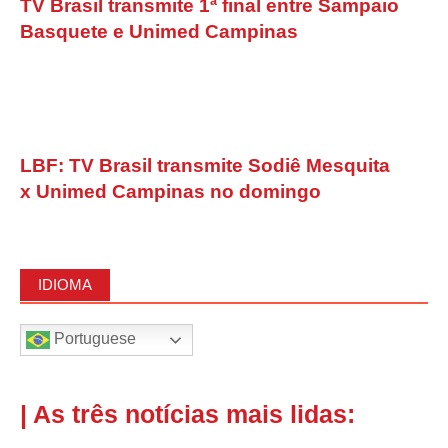
TV Brasil transmite 1ª final entre Sampaio
Basquete e Unimed Campinas
LBF: TV Brasil transmite Sodiê Mesquita
x Unimed Campinas no domingo
IDIOMA
Portuguese
| As três notícias mais lidas: