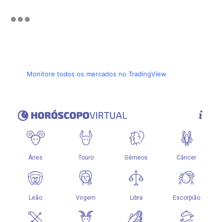
Monitore todos os mercados no TradingView