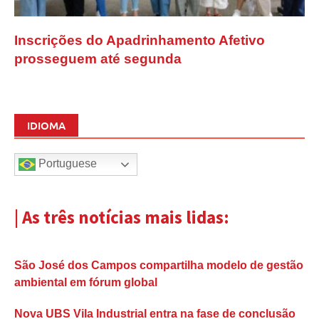
Inscrições do Apadrinhamento Afetivo
prosseguem até segunda
IDIOMA
Portuguese
| As três notícias mais lidas:
São José dos Campos compartilha modelo de gestão
ambiental em fórum global
Nova UBS Vila Industrial entra na fase de conclusão