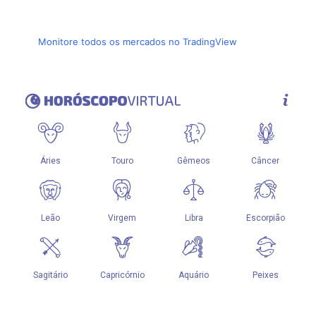
Monitore todos os mercados no TradingView