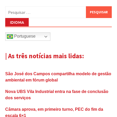
Pesquisar
por:
IDIOMA
Portuguese
| As três notícias mais lidas:
São José dos Campos compartilha modelo de gestão
ambiental em fórum global
Nova UBS Vila Industrial entra na fase de conclusão
dos serviços
Câmara aprova, em primeiro turno, PEC do fim da
escala 6×1