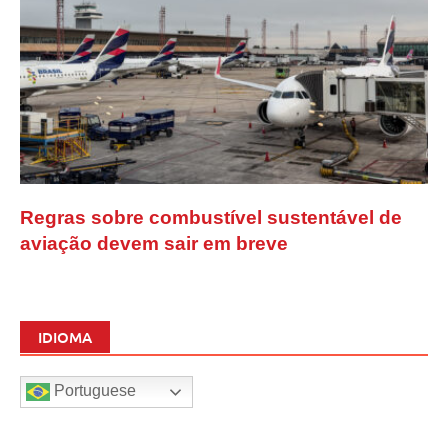
Regras sobre combustível sustentável de
aviação devem sair em breve
IDIOMA
Portuguese