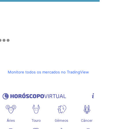
Monitore todos os mercados no TradingView