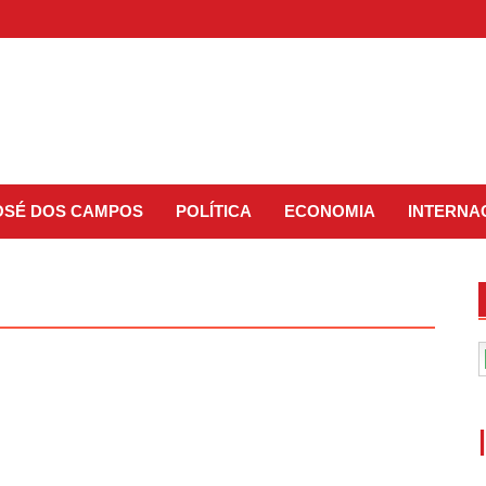
JOSÉ DOS CAMPOS
POLÍTICA
ECONOMIA
INTERNA