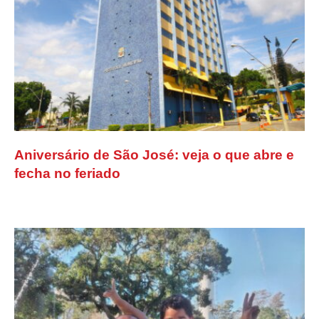
Aniversário de São José: veja o que abre e
fecha no feriado