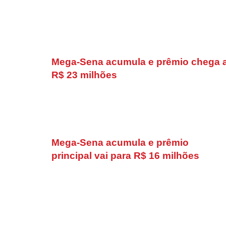
Mega-Sena acumula e prêmio chega 
R$ 23 milhões
Mega-Sena acumula e prêmio
principal vai para R$ 16 milhões