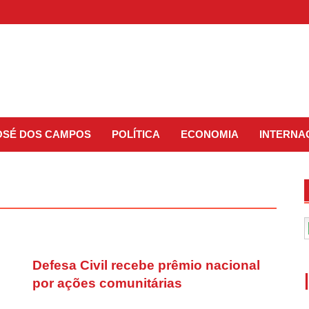
JOSÉ DOS CAMPOS
POLÍTICA
ECONOMIA
INTERNA
Defesa Civil recebe prêmio nacional
por ações comunitárias