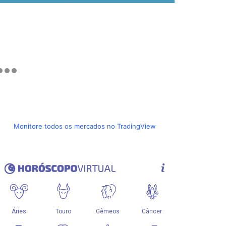
Monitore todos os mercados no TradingView