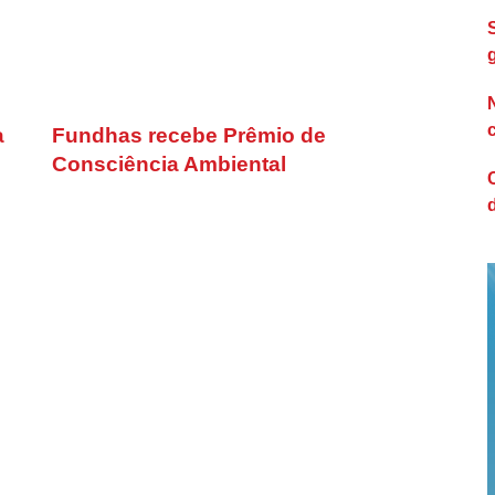
a
Fundhas recebe Prêmio de
Consciência Ambiental