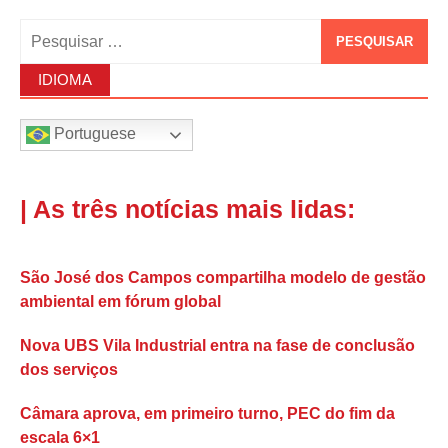
Pesquisar
por:
IDIOMA
Portuguese
| As três notícias mais lidas:
São José dos Campos compartilha modelo de gestão
ambiental em fórum global
Nova UBS Vila Industrial entra na fase de conclusão
dos serviços
Câmara aprova, em primeiro turno, PEC do fim da
escala 6×1