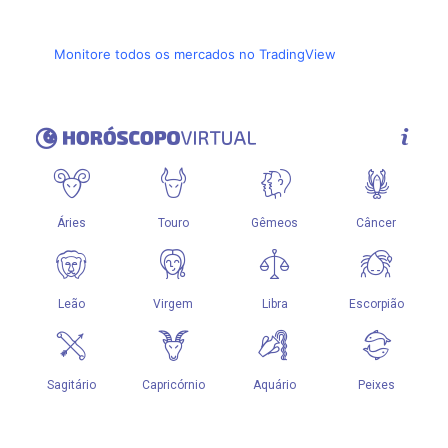
Monitore todos os mercados no TradingView