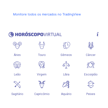
Monitore todos os mercados no TradingView