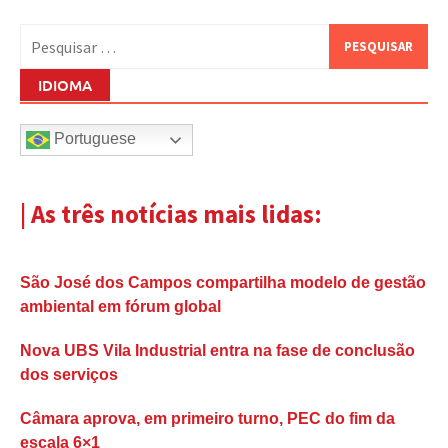
Pesquisar
por:
IDIOMA
Portuguese
| As três notícias mais lidas:
São José dos Campos compartilha modelo de gestão
ambiental em fórum global
Nova UBS Vila Industrial entra na fase de conclusão
dos serviços
Câmara aprova, em primeiro turno, PEC do fim da
escala 6×1