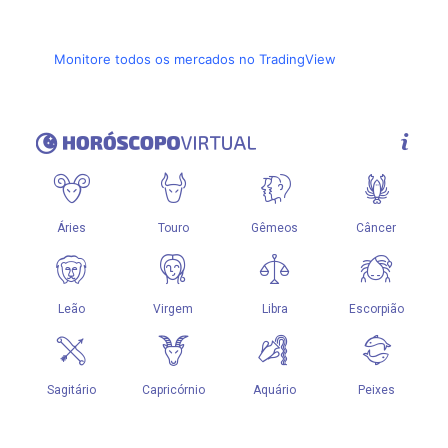
Monitore todos os mercados no TradingView