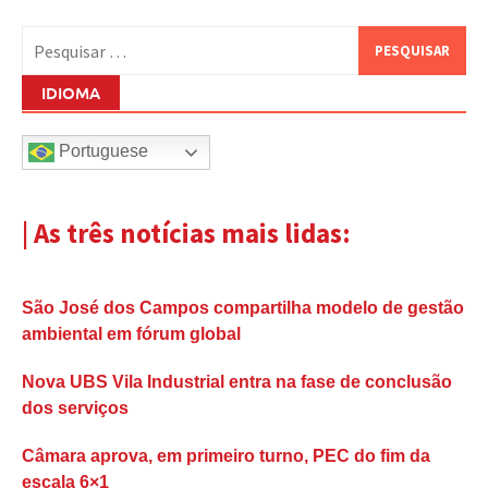
Pesquisar
por:
IDIOMA
Portuguese
| As três notícias mais lidas:
São José dos Campos compartilha modelo de gestão
ambiental em fórum global
Nova UBS Vila Industrial entra na fase de conclusão
dos serviços
Câmara aprova, em primeiro turno, PEC do fim da
escala 6×1