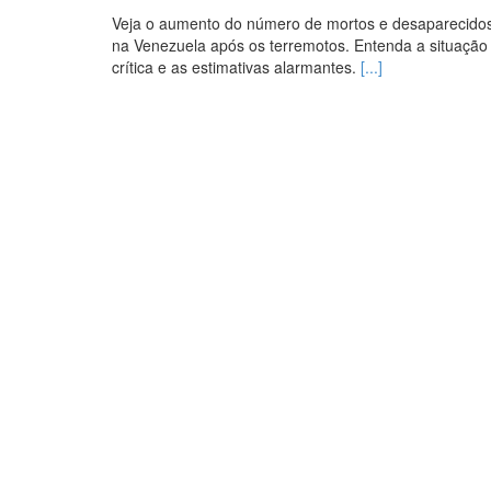
Veja o aumento do número de mortos e desaparecido
na Venezuela após os terremotos. Entenda a situação
crítica e as estimativas alarmantes.
[...]