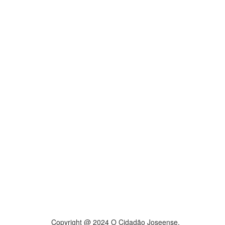
Copyright @ 2024 O Cidadão Joseense.