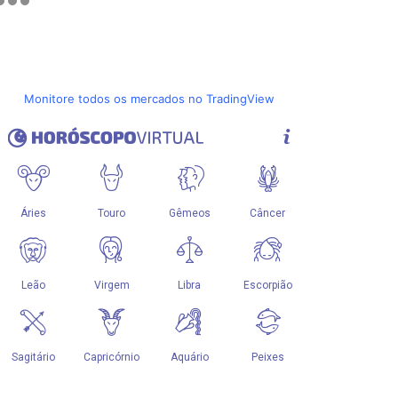
Monitore todos os mercados no TradingView