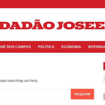
JOSÉ DOS CAMPOS
POLÍTICA
ECONOMIA
INTERNA
haps searching can help.