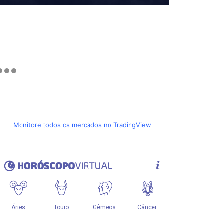
Monitore todos os mercados no TradingView