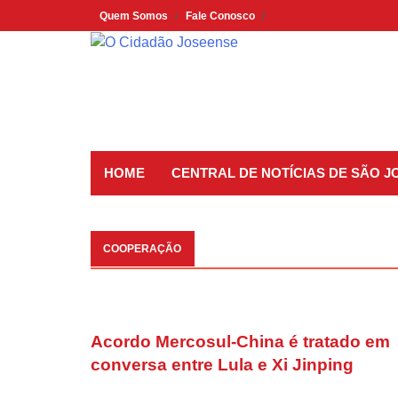
Skip
Quem Somos
Fale Conosco
to
content
HOME
CENTRAL DE NOTÍCIAS DE SÃO 
COOPERAÇÃO
Acordo Mercosul-China é tratado em
conversa entre Lula e Xi Jinping