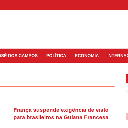
JOSÉ DOS CAMPOS
POLÍTICA
ECONOMIA
INTERNA
França suspende exigência de visto
para brasileiros na Guiana Francesa