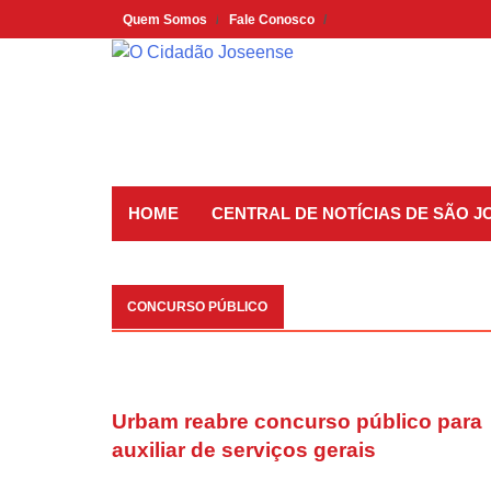
Skip
Quem Somos
Fale Conosco
to
content
HOME
CENTRAL DE NOTÍCIAS DE SÃO 
CONCURSO PÚBLICO
Urbam reabre concurso público para
auxiliar de serviços gerais