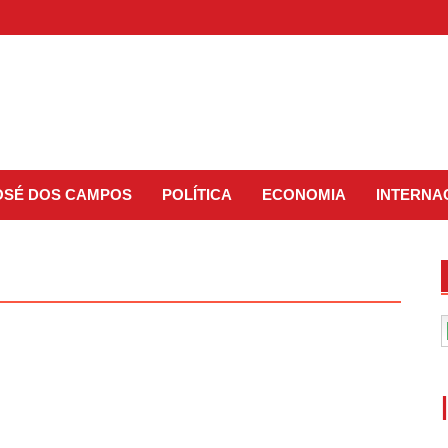
JOSÉ DOS CAMPOS
POLÍTICA
ECONOMIA
INTERNA