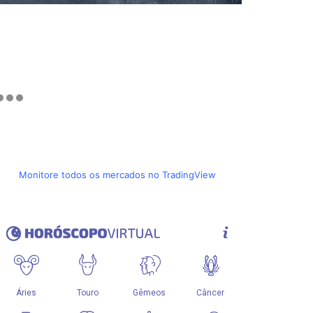
Monitore todos os mercados no TradingView