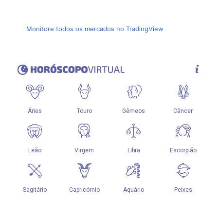
Monitore todos os mercados no TradingView