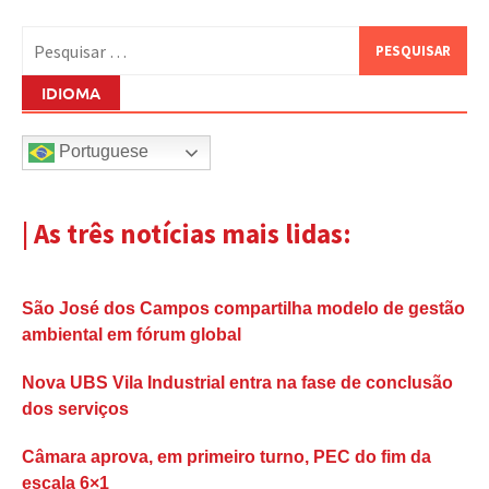
Pesquisar
por:
IDIOMA
Portuguese
| As três notícias mais lidas:
São José dos Campos compartilha modelo de gestão
ambiental em fórum global
Nova UBS Vila Industrial entra na fase de conclusão
dos serviços
Câmara aprova, em primeiro turno, PEC do fim da
escala 6×1