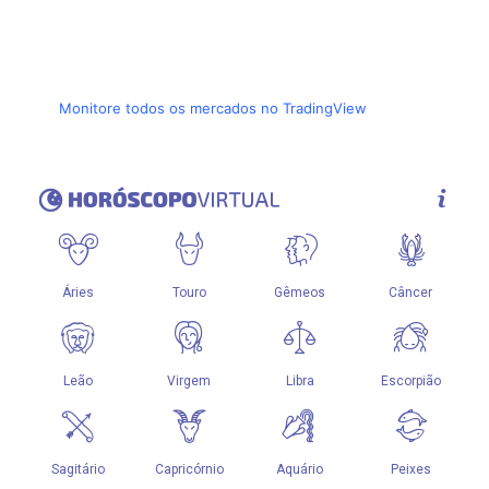
Monitore todos os mercados no TradingView