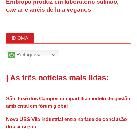
Embrapa produz em laboratório salmão,
caviar e anéis de lula veganos
IDIOMA
Portuguese
| As três notícias mais lidas:
São José dos Campos compartilha modelo de gestão
ambiental em fórum global
Nova UBS Vila Industrial entra na fase de conclusão
dos serviços