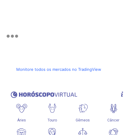
Monitore todos os mercados no TradingView