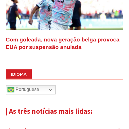
Com goleada, nova geração belga provoca
EUA por suspensão anulada
IDIOMA
Portuguese
| As três notícias mais lidas: