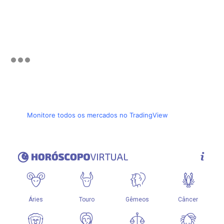
Monitore todos os mercados no TradingView