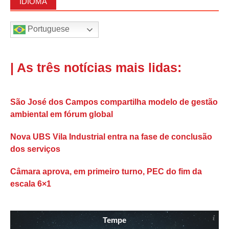
IDIOMA
Portuguese
| As três notícias mais lidas:
São José dos Campos compartilha modelo de gestão
ambiental em fórum global
Nova UBS Vila Industrial entra na fase de conclusão
dos serviços
Câmara aprova, em primeiro turno, PEC do fim da
escala 6×1
Tempe