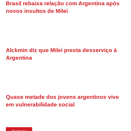
Brasil rebaixa relação com Argentina após
novos insultos de Milei
Alckmin diz que Milei presta desserviço à
Argentina
Quase metade dos jovens argentinos vive
em vulnerabilidade social