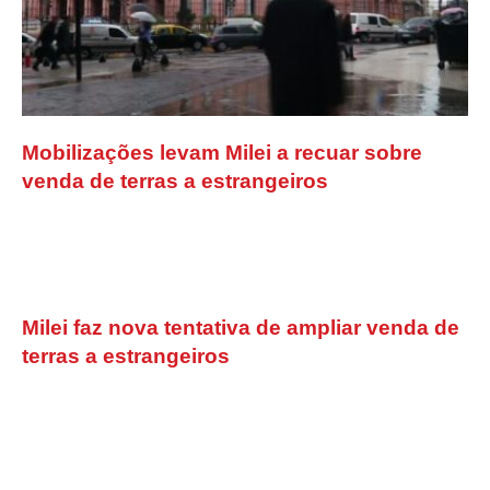
Mobilizações levam Milei a recuar sobre
venda de terras a estrangeiros
Milei faz nova tentativa de ampliar venda de
terras a estrangeiros