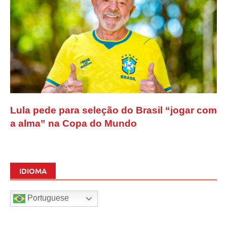
Lula pede para seleção do Brasil “jogar com
a alma” na Copa do Mundo
IDIOMA
Portuguese