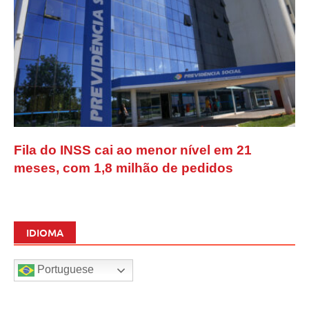
Fila do INSS cai ao menor nível em 21
meses, com 1,8 milhão de pedidos
IDIOMA
Portuguese