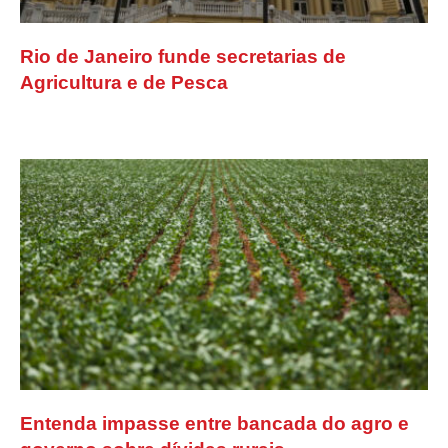
Rio de Janeiro funde secretarias de
Agricultura e de Pesca
Entenda impasse entre bancada do agro e